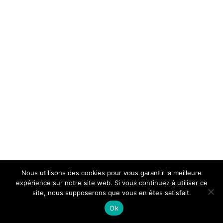
Nous utilisons des cookies pour vous garantir la meilleure
expérience sur notre site web. Si vous continuez à utiliser ce
site, nous supposerons que vous en êtes satisfait.
Ok