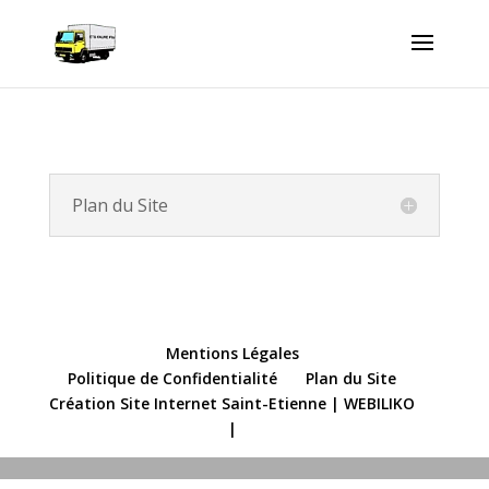
Plan du Site
Mentions Légales
Politique de Confidentialité
Plan du Site
Création Site Internet Saint-Etienne | WEBILIKO
|