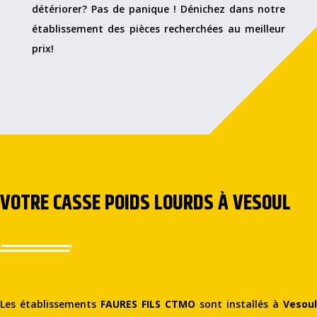
détériorer? Pas de panique ! Dénichez dans notre
établissement des pièces recherchées au meilleur
prix!
VOTRE CASSE POIDS LOURDS À VESOUL
Les établissements
FAURES FILS CTMO
sont installés à
Vesoul