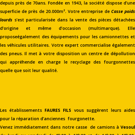
depuis près de 70ans. Fondée en 1943, la société dispose d’une
superficie de près de 20.000m². Votre entreprise de
Casse poid
lourds
s’est particularisée dans la vente des pièces détachées
d’origine et même d’occasion (multimarque). Elle
proposeégalement des équipements pour les camionnettes et
les véhicules utilitaires. Votre expert commercialise également
des pneus. Il met à votre disposition un centre de dépollution
qui appréhende en charge le recyclage des fourgonnettes
quelle que soit leur qualité.
Les établissements
FAURES FILS
vous suggèrent leurs aide
pour la réparation d’anciennes fourgonette.
Venez immédiatement dans notre casse de camions à
Vesoul