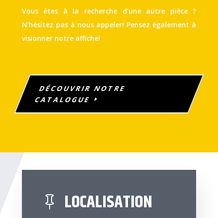
Vous êtes à la recherche d’une autre pièce ?
N’hésitez pas à nous appeler! Pensez également à
visionner notre affiche!
DÉCOUVRIR NOTRE
CATALOGUE
LOCALISATION
