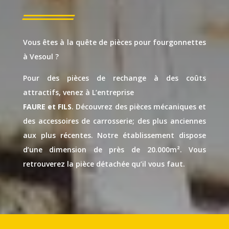
Vous êtes à la quête de pièces pour fourgonnettes
à Vesoul ?
Pour des pièces de rechange à des coûts
attractifs, venez à L’entreprise
FAURE et FILS
. Découvrez des pièces mécaniques et
des accessoires de carrosserie; des plus anciennes
aux plus récentes. Notre établissement dispose
d’une dimension de près de 20.000m². Vous
retrouverez la pièce détachée qu’il vous faut.