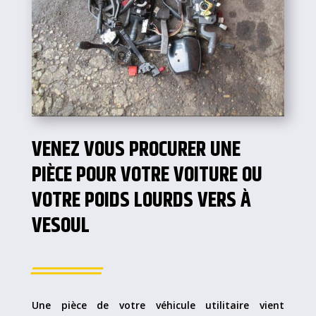
VENEZ VOUS PROCURER UNE
PIÈCE POUR VOTRE VOITURE OU
VOTRE POIDS LOURDS VERS À
VESOUL
Une pièce de votre véhicule utilitaire vient