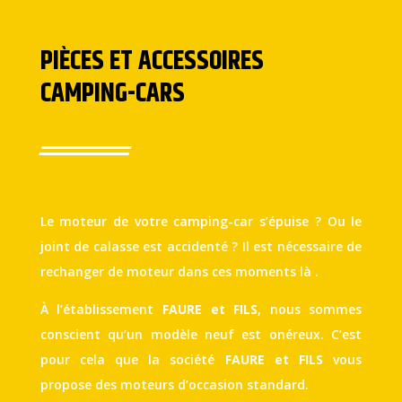
PIÈCES ET ACCESSOIRES
CAMPING-CARS
Le moteur de votre camping-car s’épuise ? Ou le
joint de calasse est accidenté ? Il est nécessaire de
rechanger de moteur dans ces moments là .
À l’établissement
FAURE et FILS
, nous sommes
conscient qu’un modèle neuf est onéreux. C’est
pour cela que la société
FAURE et FILS
vous
propose des moteurs d’occasion standard.