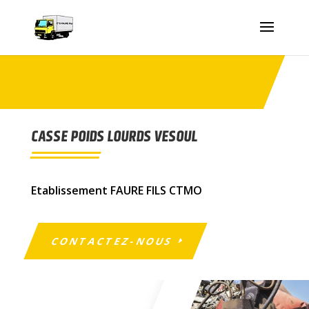
CASSE POIDS LOURDS VESOUL
Etablissement FAURE FILS CTMO
CONTACTEZ-NOUS