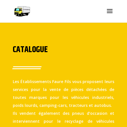
CATALOGUE
Les Établissements Faure Fils vous proposent leurs
services pour la vente de pièces détachées de
toutes marques pour les véhicules industriels,
poids lourds, camping-cars, tracteurs et autobus.
Ils vendent également des pneus d’occasion et
interviennent pour le recyclage de véhicules