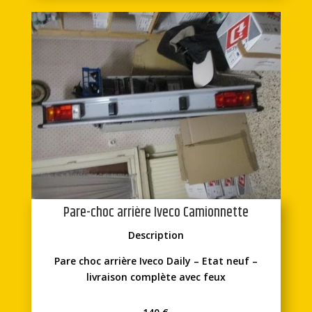
Pare-choc arrière Iveco Camionnette
Description
Pare choc arrière Iveco Daily – Etat neuf –
livraison complète avec feux