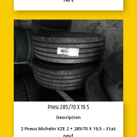
140 €
Pneu 285/70 X 19.5
Description
2 Pneus Michelin XZE 2 + 285/70 X 19,5 – Etat
neuf