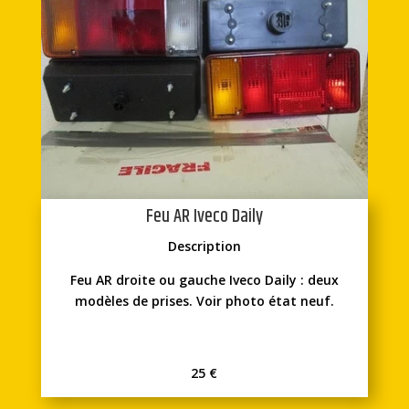
Feu AR Iveco Daily
Description
Feu AR droite ou gauche Iveco Daily : deux
modèles de prises. Voir photo état neuf.
25 €