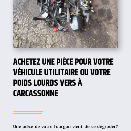
ACHETEZ UNE PIÈCE POUR VOTRE
VÉHICULE UTILITAIRE OU VOTRE
POIDS LOURDS VERS À
CARCASSONNE
Une pièce de votre fourgon vient de se dégrader?