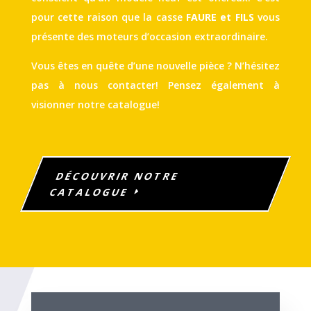
pour cette raison que la casse
FAURE et FILS
vous
présente des moteurs d’occasion extraordinaire.
Vous êtes en quête d’une nouvelle pièce ? N’hésitez
pas à nous contacter! Pensez également à
visionner notre catalogue!
DÉCOUVRIR NOTRE
CATALOGUE