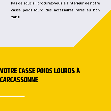
Pas de soucis ! procurez-vous à l’intérieur de notre
casse poids lourd des accessoires rares au bon
tarif!
VOTRE CASSE POIDS LOURDS À
CARCASSONNE