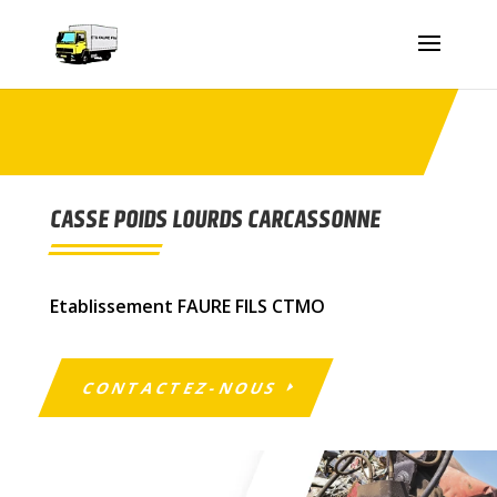
CASSE POIDS LOURDS CARCASSONNE
Etablissement FAURE FILS CTMO
CONTACTEZ-NOUS