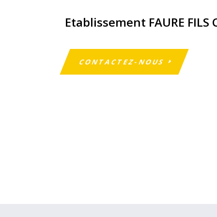
Etablissement FAURE FILS
CONTACTEZ-NOUS