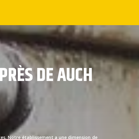
 PRÈS DE AUCH
ntes. Notre établissement a une dimension de