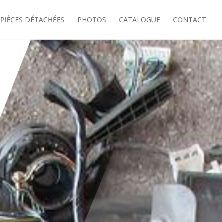
PIÈCES DÉTACHÉES
PHOTOS
CATALOGUE
CONTACT