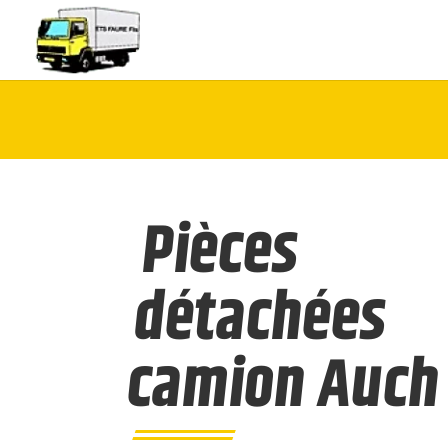
Pièces
détachées
camion Auch