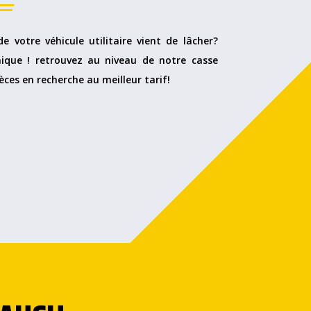
e votre véhicule utilitaire vient de lâcher?
ique ! retrouvez au niveau de notre casse
èces en recherche au meilleur tarif!