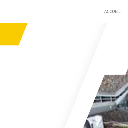
ACCUEIL