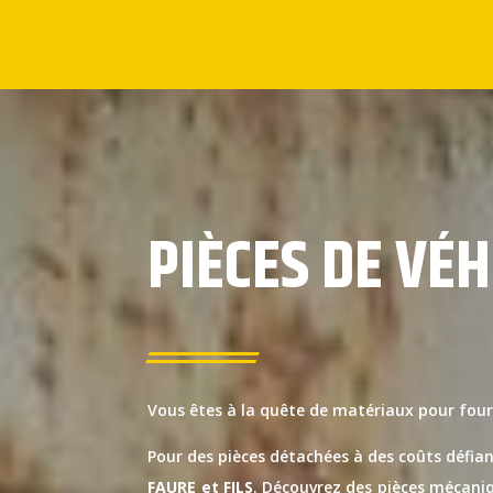
PIÈCES DE VÉH
Vous êtes à la quête de matériaux pour fou
Pour des pièces détachées à des coûts défian
FAURE et FILS
. Découvrez des pièces mécaniq