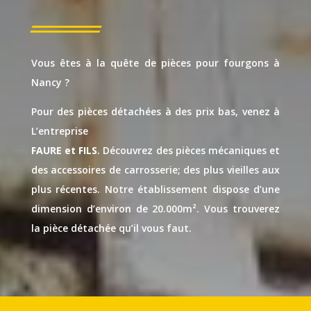
Vous êtes à la quête de pièces pour fourgons à
Nancy ?
Pour des pièces détachées à des prix bas, venez à
L’entreprise
FAURE et FILS
. Découvrez des pièces mécaniques et
des accessoires de carrosserie; des plus vieilles aux
plus récentes. Notre établissement dispose d’une
dimension d’environ de 20.000m². Vous trouverez
la pièce détachée qu’il vous faut.