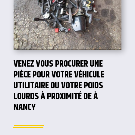
VENEZ VOUS PROCURER UNE
PIÈCE POUR VOTRE VÉHICULE
UTILITAIRE OU VOTRE POIDS
LOURDS À PROXIMITÉ DE À
NANCY