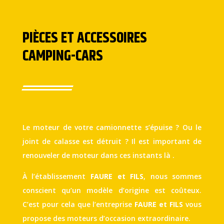
PIÈCES ET ACCESSOIRES
CAMPING-CARS
Le moteur de votre camionnette s’épuise ? Ou le
joint de calasse est détruit ? Il est important de
renouveler de moteur dans ces instants là .
À l’établissement
FAURE et FILS
, nous sommes
conscient qu’un modèle d’origine est coûteux.
C’est pour cela que l’entreprise
FAURE et FILS
vous
propose des moteurs d’occasion extraordinaire.