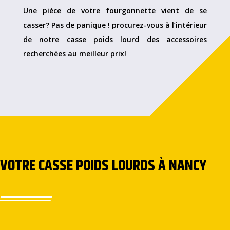
Une pièce de votre fourgonnette vient de se
casser? Pas de panique ! procurez-vous à l’intérieur
de notre casse poids lourd des accessoires
recherchées au meilleur prix!
VOTRE CASSE POIDS LOURDS À NANCY