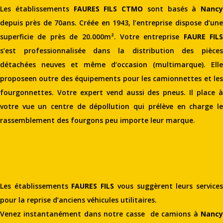
Les établissements
FAURES FILS CTMO
sont basés à
Nancy
depuis près de 70ans. Créée en 1943, l’entreprise dispose d’une
superficie de près de 20.000m². Votre entreprise
FAURE FILS
s’est professionnalisée dans la distribution des pièces
détachées neuves et même d’occasion (multimarque). Elle
proposeen outre des équipements pour les camionnettes et les
fourgonnettes. Votre expert vend aussi des pneus. Il place à
votre vue un centre de dépollution qui prélève en charge le
rassemblement des fourgons peu importe leur marque.
Les établissements
FAURES FILS
vous suggèrent leurs service
pour la reprise d’anciens véhicules utilitaires.
Venez instantanément dans notre casse de camions à
Nancy