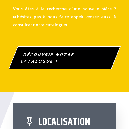
Vous êtes à la recherche d’une nouvelle pièce ?
N’hésitez pas à nous faire appel! Pensez aussi à
consulter notre catalogue!
DÉCOUVRIR NOTRE
CATALOGUE
LOCALISATION
