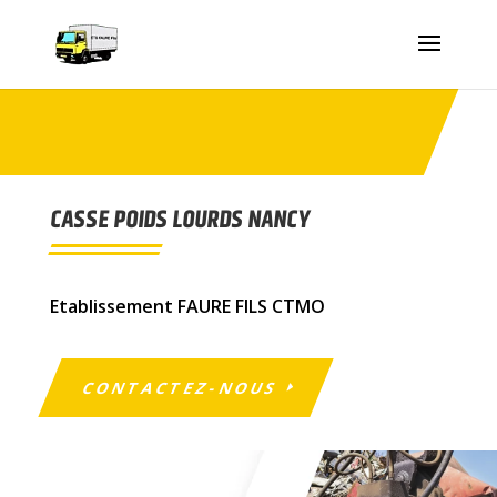
CASSE POIDS LOURDS NANCY
Etablissement FAURE FILS CTMO
CONTACTEZ-NOUS