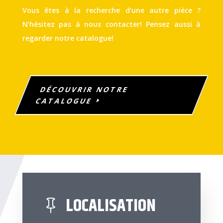
Vous êtes à la recherche d’une autre pièce ?
N’hésitez pas à nous contacter! Pensez aussi à
regarder notre catalogue!
DÉCOUVRIR NOTRE
CATALOGUE
LOCALISATION
