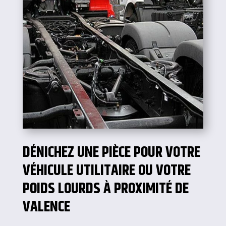
DÉNICHEZ UNE PIÈCE POUR VOTRE
VÉHICULE UTILITAIRE OU VOTRE
POIDS LOURDS À PROXIMITÉ DE
VALENCE