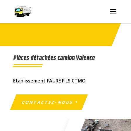
Pièces détachées camion Valence
Etablissement FAURE FILS CTMO
CONTACTEZ-NOUS