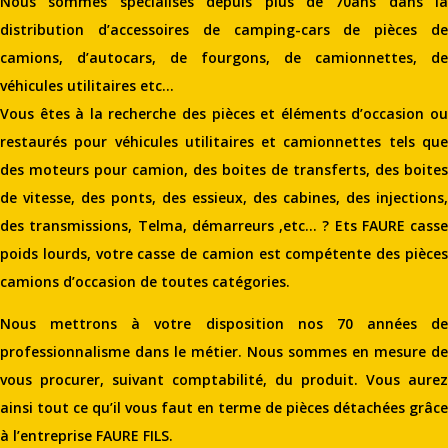
Nous sommes spécialisés depuis plus de 70ans dans la
distribution d’accessoires de camping-cars de pièces de
camions, d’autocars, de fourgons, de camionnettes, de
véhicules utilitaires etc…
Vous êtes à la recherche des pièces et éléments d’occasion ou
restaurés pour véhicules utilitaires et camionnettes tels que
des moteurs pour camion, des boites de transferts, des boites
de vitesse, des ponts, des essieux, des cabines, des injections,
des transmissions, Telma, démarreurs ,etc… ? Ets FAURE casse
poids lourds, votre casse de camion est compétente des pièces
camions d’occasion de toutes catégories.
Nous mettrons à votre disposition nos 70 années de
professionnalisme dans le métier. Nous sommes en mesure de
vous procurer, suivant comptabilité, du produit. Vous aurez
ainsi tout ce qu’il vous faut en terme de pièces détachées grâce
à l’entreprise FAURE FILS.