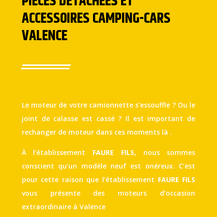
PIÈCES DÉTACHÉES ET
ACCESSOIRES CAMPING-CARS
VALENCE
Le moteur de votre camionnette s’essouffle ? Ou le
joint de calasse est cassé ? Il est important de
rechanger de moteur dans ces moments là .
À l’établissement
FAURE FILS
, nous sommes
conscient qu’un modèle neuf est onéreux. C’est
pour cette raison que l’établissement
FAURE FILS
vous présente des moteurs d’occasion
extraordinaire à Valence