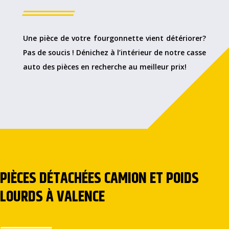
Une pièce de votre fourgonnette vient détériorer?
Pas de soucis ! Dénichez à l’intérieur de notre casse
auto des pièces en recherche au meilleur prix!
PIÈCES DÉTACHÉES CAMION ET POIDS
LOURDS À VALENCE