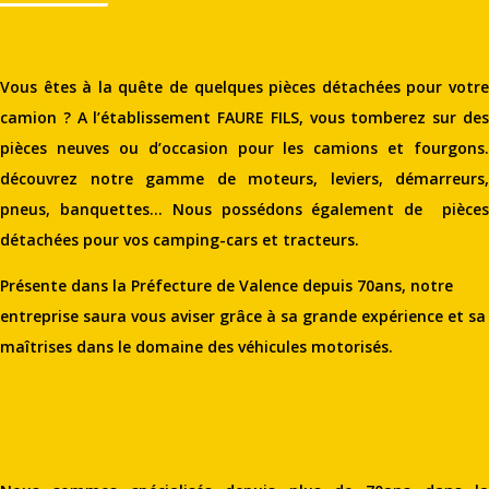
Vous êtes à la quête de quelques pièces détachées pour votre
camion ? A l’établissement FAURE FILS, vous tomberez sur des
pièces neuves ou d’occasion pour les camions et fourgons.
découvrez notre gamme de moteurs, leviers, démarreurs,
pneus, banquettes… Nous possédons également de pièces
détachées pour vos camping-cars et tracteurs.
Présente dans la Préfecture de Valence depuis 70ans, notre
entreprise saura vous aviser grâce à sa grande expérience et sa
maîtrises dans le domaine des véhicules motorisés.