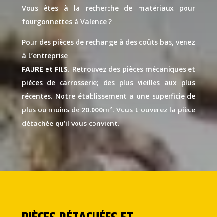
Vous êtes à la recherche de matériaux pour
fourgonnettes à Valence ?
Pour des pièces de rechange à des coûts bas, venez
à L’entreprise
FAURE et FILS
. Retrouvez des pièces mécaniques et
pièces de carrosserie; des plus vieilles aux plus
récentes. Notre établissement a une superficie de
plus ou moins de 20.000m². Vous trouverez la pièce
détachée qu’il vous convient.