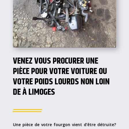
VENEZ VOUS PROCURER UNE
PIÈCE POUR VOTRE VOITURE OU
VOTRE POIDS LOURDS NON LOIN
DE À LIMOGES
Une pièce de votre fourgon vient d’être détruite?