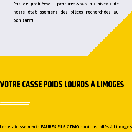
Pas de problème ! procurez-vous au niveau de
notre établissement des pièces recherchées au
bon tarif!
VOTRE CASSE POIDS LOURDS À LIMOGES
Les établissements
FAURES FILS CTMO
sont installés à
Limoges