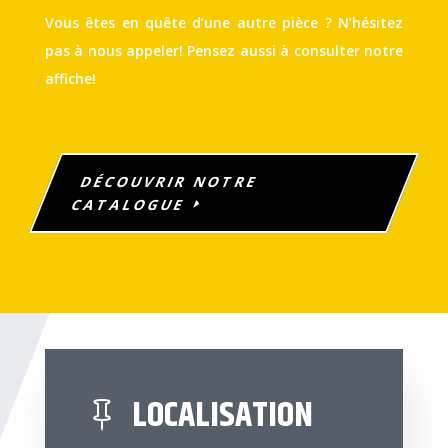
Vous êtes en quête d’une autre pièce ? N’hésitez
pas à nous appeler! Pensez aussi à consulter notre
affiche!
DÉCOUVRIR NOTRE
CATALOGUE
LOCALISATION
