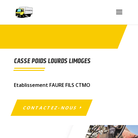
CASSE POIDS LOURDS LIMOGES
Etablissement FAURE FILS CTMO
CONTACTEZ-NOUS