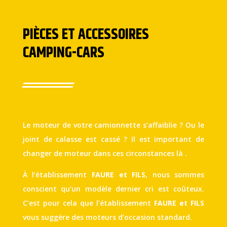
PIÈCES ET ACCESSOIRES
CAMPING-CARS
Le moteur de votre camionnette s’affaiblie ? Ou le
joint de calasse est cassé ? Il est important de
changer de moteur dans ces circonstances là .
À l’établissement
FAURE et FILS
, nous sommes
conscient qu’un modèle dernier cri est coûteux.
C’est pour cela que l’établissement
FAURE et FILS
vous suggère des moteurs d’occasion standard.