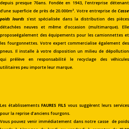
depuis presque 70ans. Fondée en 1943, l’entreprise détenant
d’une superficie de près de 20.000m². Votre entreprise de
Casse
poids lourds
s’est spécialisée dans la distribution des pièces
détachées neuves et même d’occasion (multimarque). Elle
proposeégalement des équipements pour les camionnettes et
les fourgonnettes. Votre expert commercialise également des
pneus. Il installe à votre disposition un milieu de dépollution
qui prélève en responsabilité le recyclage des véhicules
utilitaires peu importe leur marque.
Les établissements
FAURES FILS
vous suggèrent leurs service
pour la reprise d’anciens fourgons.
Vous pouvez venir immédiatement dans notre casse de poids