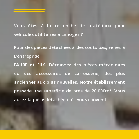
Vous êtes à la recherche de matériaux pour
véhicules utilitaires à Limoges ?
Pour des pièces détachées à des coûts bas, venez à
L’entreprise
FAURE et FILS
. Découvrez des pièces mécaniques
ou des accessoires de carrosserie; des plus
anciennes aux plus nouvelles. Notre établissement
possède une superficie de près de 20.000m². Vous
aurez la pièce détachée qu’il vous convient.