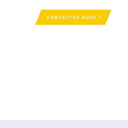
CONTACTEZ-NOUS