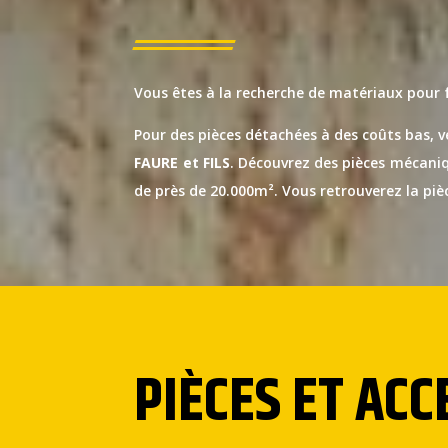
Vous êtes à la recherche de matériaux pour
Pour des pièces détachées à des coûts bas, v
FAURE et FILS
. Découvrez des pièces mécaniqu
de près de 20.000m². Vous retrouverez la piè
PIÈCES ET AC