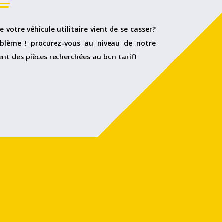
e votre véhicule utilitaire vient de se casser?
blème ! procurez-vous au niveau de notre
nt des pièces recherchées au bon tarif!