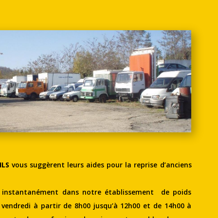
ILS
vous suggèrent leurs aides pour la reprise d’anciens
r instantanément dans notre établissement de poids
vendredi à partir de 8h00 jusqu’à 12h00 et de 14h00 à