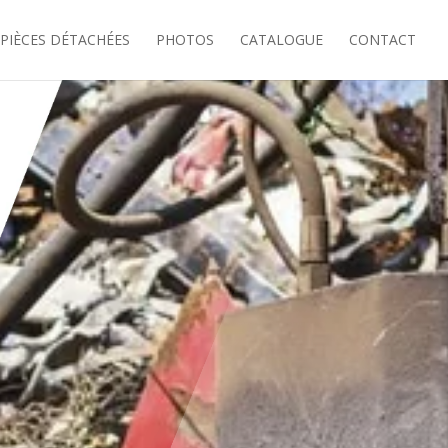
PIÈCES DÉTACHÉES
PHOTOS
CATALOGUE
CONTACT