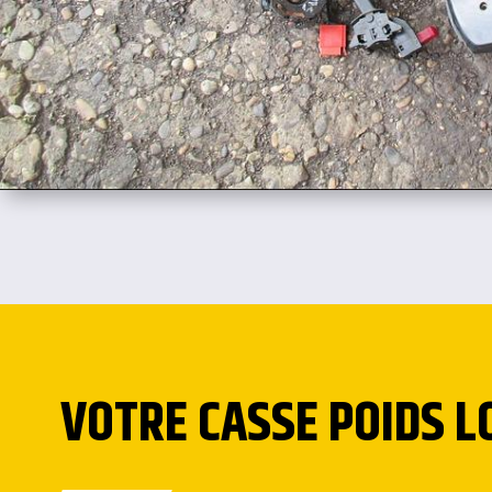
VOTRE CASSE POIDS L