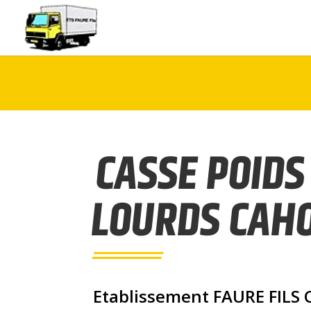
CASSE POIDS
LOURDS CAH
Etablissement FAURE FILS