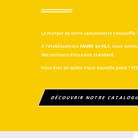
Le moteur de votre camionnette s’essouffle ?
À l’établissement
FAURE et FILS
, nous somme
des moteurs d’occasion standard.
Vous êtes en quête d’une nouvelle pièce ? N’
DÉCOUVRIR NOTRE CATALOG